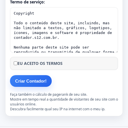
Termo de serviço:
EU ACEITO OS TERMOS
Faça também o cálculo de
pagerank
de seu site.
Mostre em tempo real a quantidade de visitantes de seu site com o
usuários online
.
Descubra facilmente qual seu IP na internet com o
meu ip
.