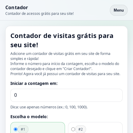
Contador
Menu
Contador de acessos grátis para seu site!
Contador de visitas grátis para
seu site!
Adicione um contador de visitas grátis em seu site de forma
simples e rápida!
Informe o número para início da contagem, escolha o modelo do
contador desejado e clique em "Criar Contador!".
Pronto! Agora você já possui um contador de visitas para seu site.
Iniciar a contagem em:
Dica: use apenas números (ex.: 0, 100, 1000).
Escolha o modelo:
#1
#2